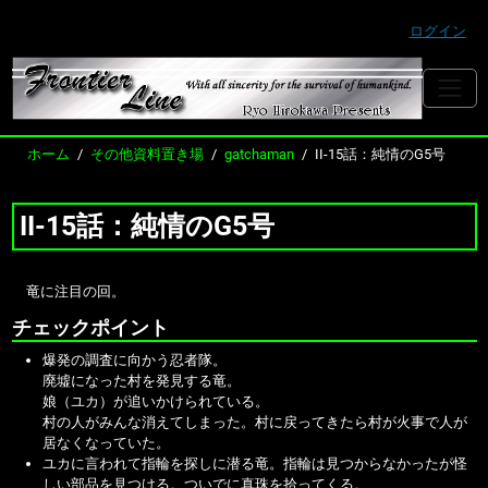
ログイン
ホーム
その他資料置き場
gatchaman
II-15話：純情のG5号
II-15話：純情のG5号
竜に注目の回。
チェックポイント
爆発の調査に向かう忍者隊。
廃墟になった村を発見する竜。
娘（ユカ）が追いかけられている。
村の人がみんな消えてしまった。村に戻ってきたら村が火事で人が
居なくなっていた。
ユカに言われて指輪を探しに潜る竜。指輪は見つからなかったが怪
しい部品を見つける。ついでに真珠を拾ってくる。