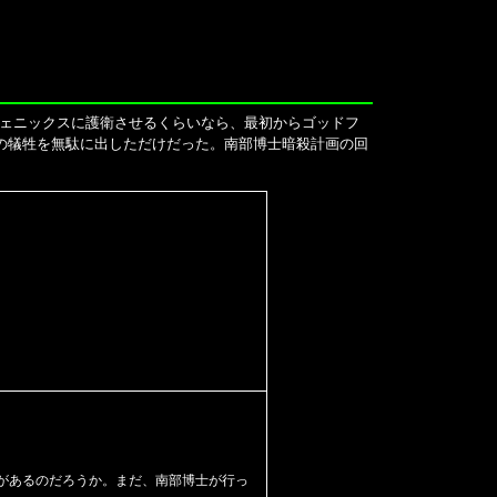
ェニックスに護衛させるくらいなら、最初からゴッドフ
の犠牲を無駄に出しただけだった。南部博士暗殺計画の回
があるのだろうか。まだ、南部博士が行っ