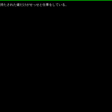
持たされた健だけがせっせと仕事をしている。