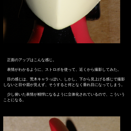
正面のアップはこんな感じ。
表情がわかるように、ストロボを使って、近くから撮影してみた。
目の感じは、荒木キャラっぽい。しかし、下から見上げる感じで撮影
しないと目や眉が見えず、そうすると何となく垂れ目になってしまう。
少し俯いた表情が精悍になるように立体化されているので、こういう
ことになる。