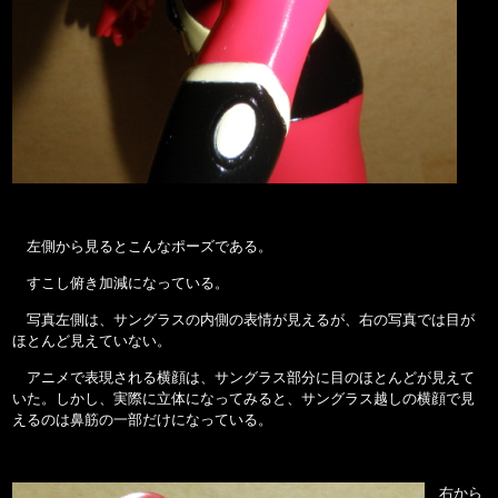
左側から見るとこんなポーズである。
すこし俯き加減になっている。
写真左側は、サングラスの内側の表情が見えるが、右の写真では目が
ほとんど見えていない。
アニメで表現される横顔は、サングラス部分に目のほとんどが見えて
いた。しかし、実際に立体になってみると、サングラス越しの横顔で見
えるのは鼻筋の一部だけになっている。
右から