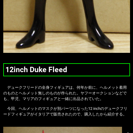
12inch Duke Fleed
デュークフリードの全身フィギュアは、何年か前に、ヘルメット着用
のものとヘルメット無しのものが作られた。ヤフーオークションなどで
も、甲児、マリアのフィギュアと一緒に出品されていた。
今回、ヘルメットのマスクが別パーツになった12 inchのデュークフリ
ードフィギュアがイタリアで販売されたので、購入したから紹介する。