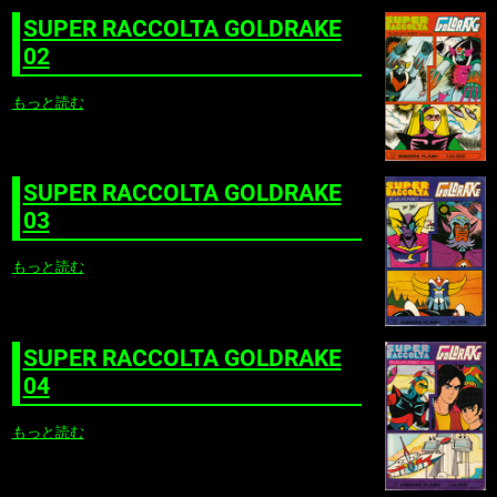
SUPER RACCOLTA GOLDRAKE
02
もっと読む
SUPER RACCOLTA GOLDRAKE
03
もっと読む
SUPER RACCOLTA GOLDRAKE
04
もっと読む