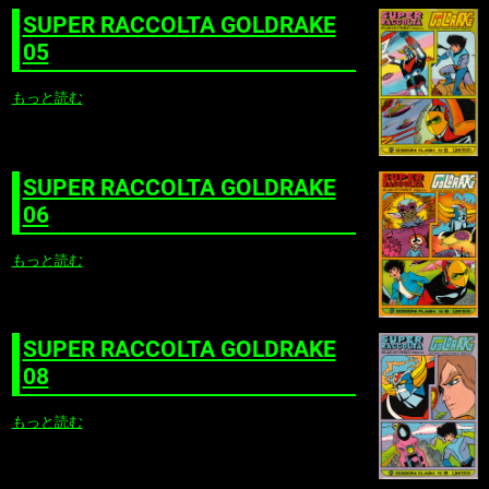
SUPER RACCOLTA GOLDRAKE
05
もっと読む
SUPER RACCOLTA GOLDRAKE
06
もっと読む
SUPER RACCOLTA GOLDRAKE
08
もっと読む