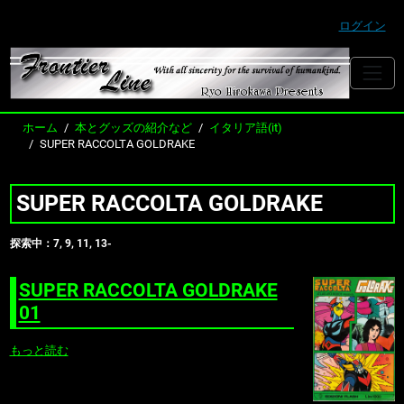
ログイン
ホーム
本とグッズの紹介など
イタリア語(it)
SUPER RACCOLTA GOLDRAKE
SUPER RACCOLTA GOLDRAKE
探索中：7, 9, 11, 13-
SUPER RACCOLTA GOLDRAKE
01
もっと読む