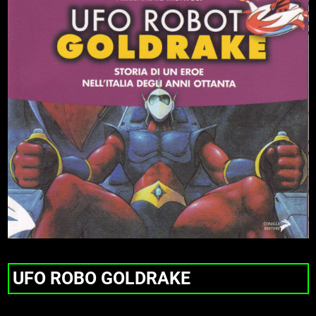
UFO ROBO GOLDRAKE