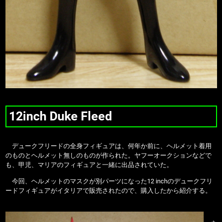
12inch Duke Fleed
デュークフリードの全身フィギュアは、何年か前に、ヘルメット着用
のものとヘルメット無しのものが作られた。ヤフーオークションなどで
も、甲児、マリアのフィギュアと一緒に出品されていた。
今回、ヘルメットのマスクが別パーツになった12 inchのデュークフリ
ードフィギュアがイタリアで販売されたので、購入したから紹介する。