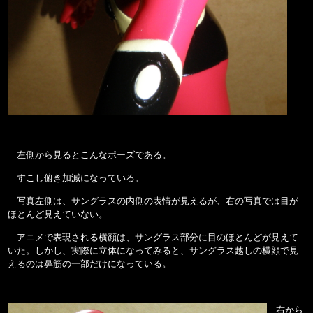
左側から見るとこんなポーズである。
すこし俯き加減になっている。
写真左側は、サングラスの内側の表情が見えるが、右の写真では目が
ほとんど見えていない。
アニメで表現される横顔は、サングラス部分に目のほとんどが見えて
いた。しかし、実際に立体になってみると、サングラス越しの横顔で見
えるのは鼻筋の一部だけになっている。
右から