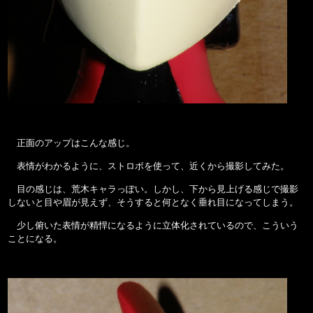
正面のアップはこんな感じ。
表情がわかるように、ストロボを使って、近くから撮影してみた。
目の感じは、荒木キャラっぽい。しかし、下から見上げる感じで撮影
しないと目や眉が見えず、そうすると何となく垂れ目になってしまう。
少し俯いた表情が精悍になるように立体化されているので、こういう
ことになる。