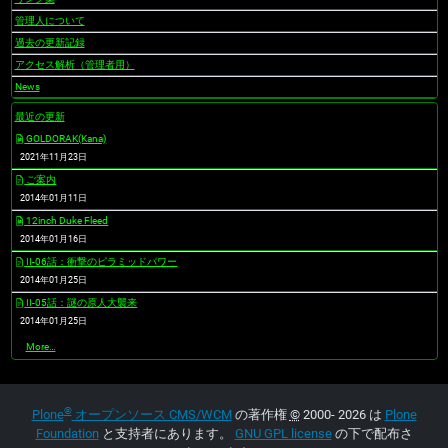
管理人について
過去の更新記録
アクセス解析（管理者用）
News
最近の更新
GOLDORAK(Kana)
2021年11月23日
ご案内
2014年01月11日
12inch Duke Fleed
2014年01月16日
II-06話：衝撃のピラミッドパワー
2014年01月25日
II-05話：謎の原人大襲来
2014年01月25日
最
More…
近
の
更
新
®
-
Plone
オープンソース CMS/WCM
の著作権
©
2000- 2026 は
Plone
Foundation
と支持者にあります。
GNU GPL license
の下で配布さ