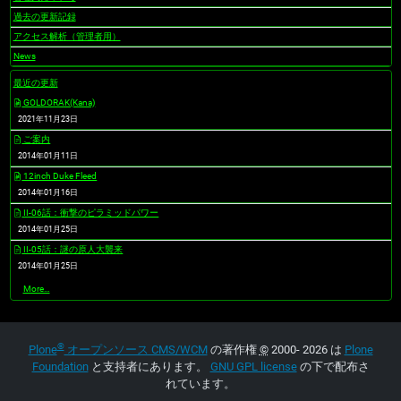
過去の更新記録
アクセス解析（管理者用）
News
最近の更新
GOLDORAK(Kana)
2021年11月23日
ご案内
2014年01月11日
12inch Duke Fleed
2014年01月16日
II-06話：衝撃のピラミッドパワー
2014年01月25日
II-05話：謎の原人大襲来
2014年01月25日
最
More…
近
の
更
新
®
-
Plone
オープンソース CMS/WCM
の著作権
©
2000- 2026 は
Plone
Foundation
と支持者にあります。
GNU GPL license
の下で配布さ
れています。