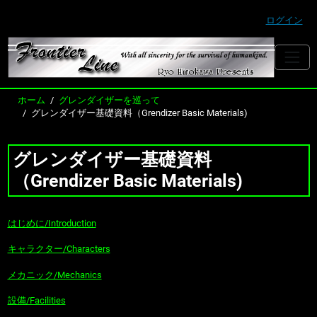
ログイン
ホーム
グレンダイザーを巡って
グレンダイザー基礎資料（Grendizer Basic Materials)
グレンダイザー基礎資料
（Grendizer Basic Materials)
はじめに/Introduction
キャラクター/Characters
メカニック/Mechanics
設備/Facilities