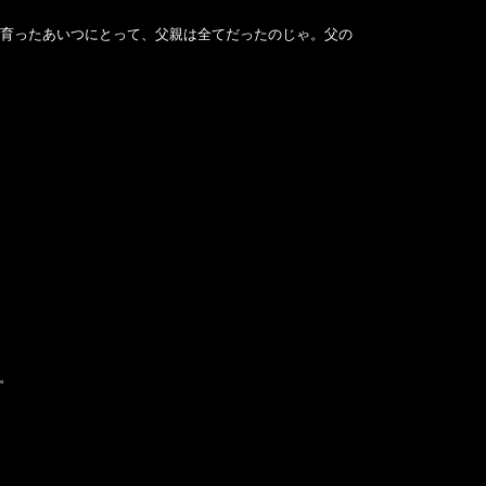
で育ったあいつにとって、父親は全てだったのじゃ。父の
。