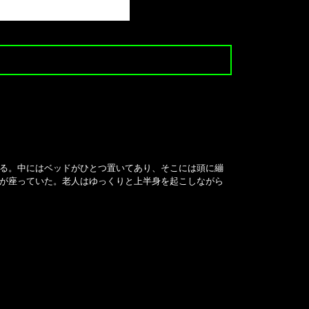
る。中にはベッドがひとつ置いてあり、そこには頭に繃
が座っていた。老人はゆっくりと上半身を起こしながら