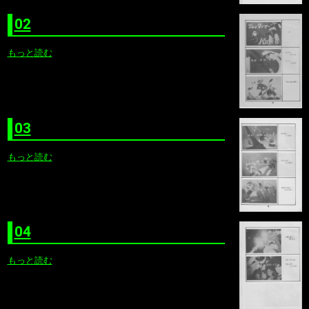
02
もっと読む
03
もっと読む
04
もっと読む