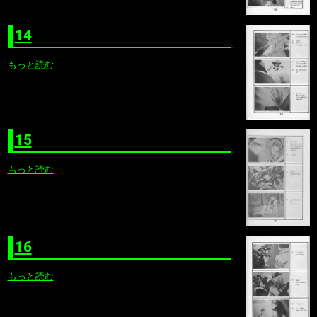
14
もっと読む
15
もっと読む
16
もっと読む