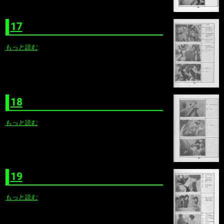
17
もっと読む
18
もっと読む
19
もっと読む