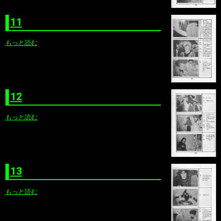
11
もっと読む
12
もっと読む
13
もっと読む