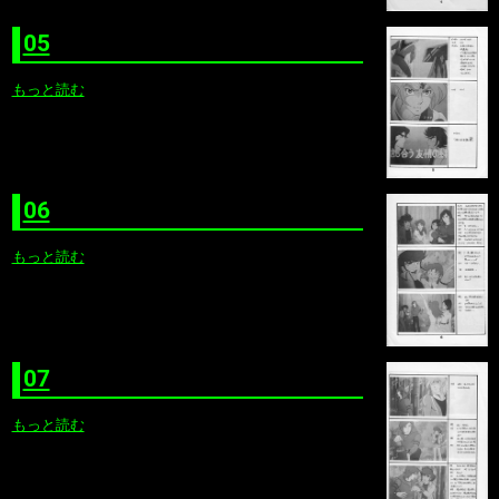
05
もっと読む
06
もっと読む
07
もっと読む