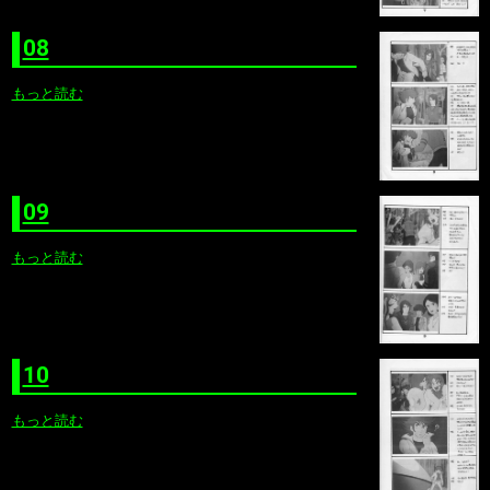
08
もっと読む
09
もっと読む
10
もっと読む