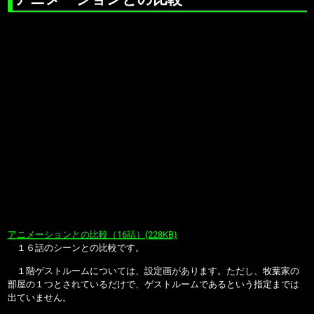
アニメーションとの比較（16話）(228KB)
１６話のシーンとの比較です。
１階ゲストルームについては、設定画があります。ただし、牧葉家の
部屋の１つとされているだけで、ゲストルームであるという指定までは
出ていません。