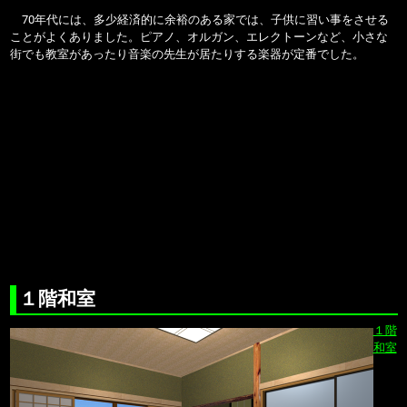
70年代には、多少経済的に余裕のある家では、子供に習い事をさせる
ことがよくありました。ピアノ、オルガン、エレクトーンなど、小さな
街でも教室があったり音楽の先生が居たりする楽器が定番でした。
１階和室
１階
和室