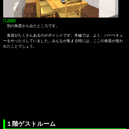
(1.2MB)
別の角度からみたところです。
食器がたくさんあるのがポイントです。本編では、よく、バーベキュ
ーをやったりしていました。みんなが集まる時には、ここの食器が使わ
れたことでしょう。
１階ゲストルーム