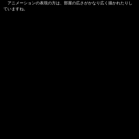
アニメーションの表現の方は、部屋の広さがかなり広く描かれたりし
ていますね。