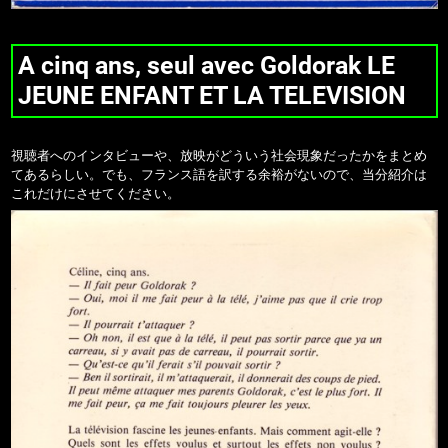
A cinq ans, seul avec Goldorak LE
JEUNE ENFANT ET LA TELEVISION
視聴者へのインタビューや、放映がどういう社会現象だったかをまとめ
てあるらしい。でも、フランス語を訳する余裕がないので、当分紹介は
これだけにさせてください。