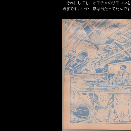
それにしても、オモチャのリモコンを
過ぎです。いや、勘は当たってたんです