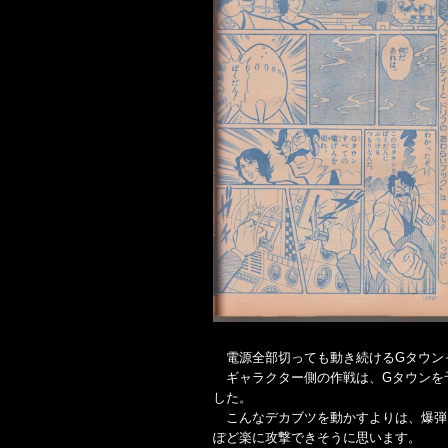
電源全部切っても動き続けるGタウン
ギャラクター側の作戦は、Gタウンを
した。
こんなデカブツを動かすよりは、爆弾
ぽど楽に攻撃できそうに思います。