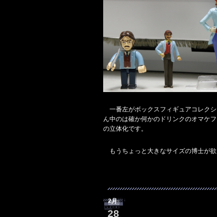
一番左がボックスフィギュアコレクシ
ん中のは確か何かのドリンクのオマケフ
の立体化です。
もうちょっと大きなサイズの博士が欲
2月
28