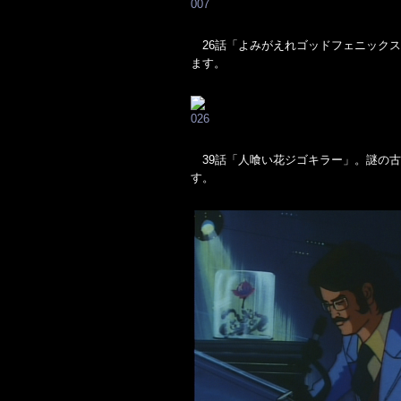
26話「よみがえれゴッドフェニックス
ます。
39話「人喰い花ジゴキラー」。謎の古
す。