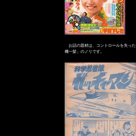
お話の題材は、コントロールを失った
機一髪」のノリです。