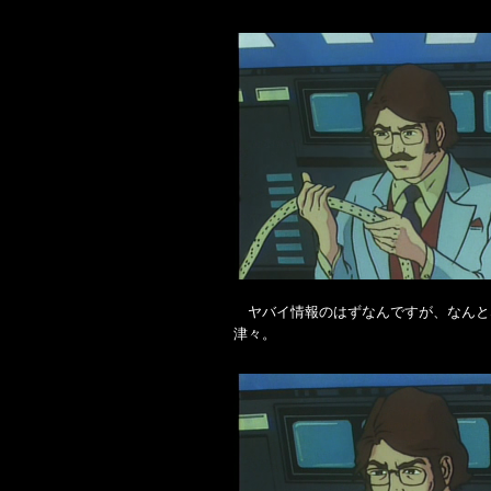
ヤバイ情報のはずなんですが、なんと
津々。