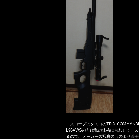
スコープはタスコのTR-X COMMAN
L96AWSの方は私の体格に合わせて、
るので、メーカーの写真のものより若干