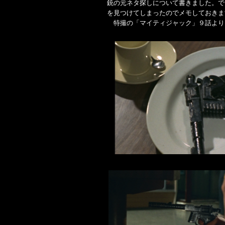
銃の元ネタ探しについて書きました。で
を見つけてしまったのでメモしておきま
特撮の「マイティジャック」９話より