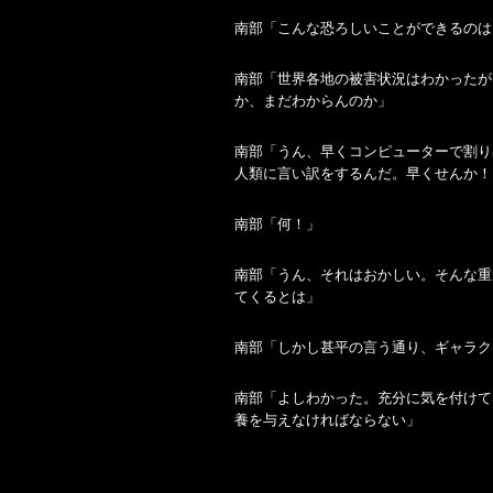
南部「こんな恐ろしいことができるのは
南部「世界各地の被害状況はわかったが
か、まだわからんのか」
南部「うん、早くコンピューターで割り
人類に言い訳をするんだ。早くせんか！
南部「何！」
南部「うん、それはおかしい。そんな重
てくるとは」
南部「しかし甚平の言う通り、ギャラク
南部「よしわかった。充分に気を付けて
養を与えなければならない」