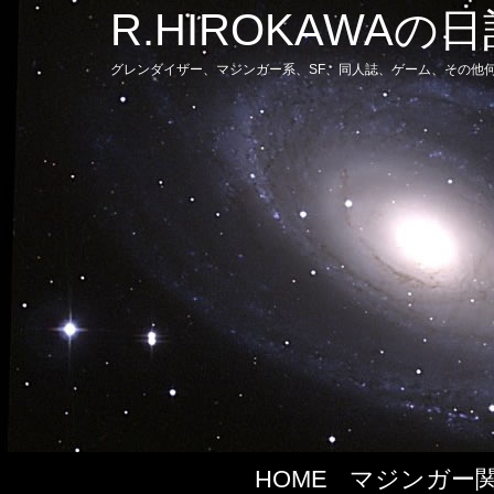
R.HIROKAWAの
グレンダイザー、マジンガー系、SF、同人誌、ゲーム、その他
HOME
マジンガー