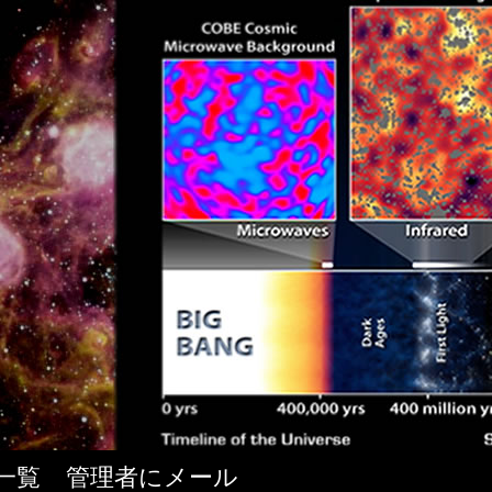
ト一覧
管理者にメール